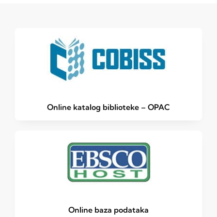
Online katalog biblioteke – OPAC
Online baza podataka