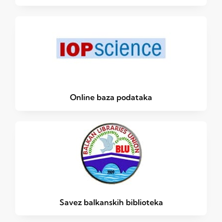
Online baza podataka
Savez balkanskih biblioteka