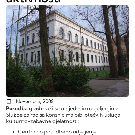
1 Novembra, 2008
Posudba građe
vrši se u sljedećim odjeljenjima
Službe za rad sa korisnicima bibliotečkih usluga i
kulturno-zabavne djelatnosti:
Centralno posudbeno odjeljenje