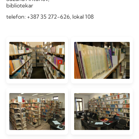
bibliotekar
telefon: +387 35 272-626, lokal 108