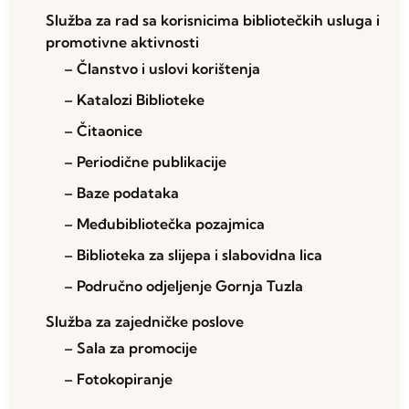
Služba za rad sa korisnicima bibliotečkih usluga i
promotivne aktivnosti
– Članstvo i uslovi korištenja
– Katalozi Biblioteke
– Čitaonice
– Periodične publikacije
– Baze podataka
– Međubibliotečka pozajmica
– Biblioteka za slijepa i slabovidna lica
– Područno odjeljenje Gornja Tuzla
Služba za zajedničke poslove
– Sala za promocije
– Fotokopiranje