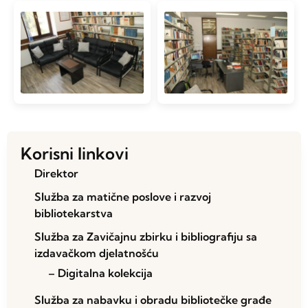
Korisni linkovi
Direktor
Služba za matične poslove i razvoj
bibliotekarstva
Služba za Zavičajnu zbirku i bibliografiju sa
izdavačkom djelatnošću
– Digitalna kolekcija
Služba za nabavku i obradu bibliotečke građe