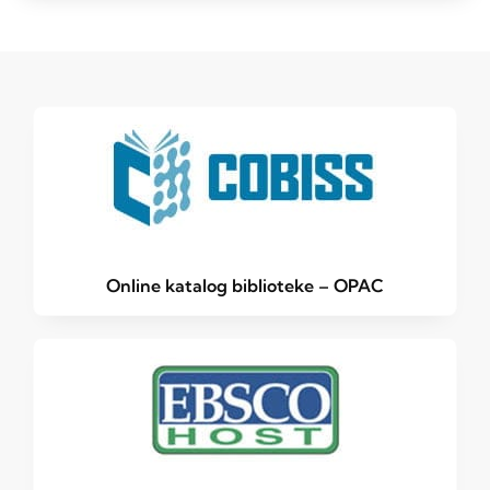
Online katalog biblioteke – OPAC