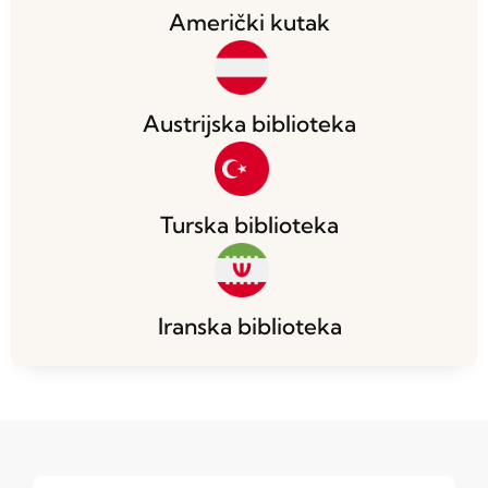
Američki kutak
Austrijska biblioteka
Turska biblioteka
Iranska biblioteka