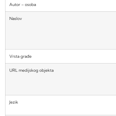
Autor – osoba
Naslov
Vrsta građe
URL medijskog objekta
Jezik