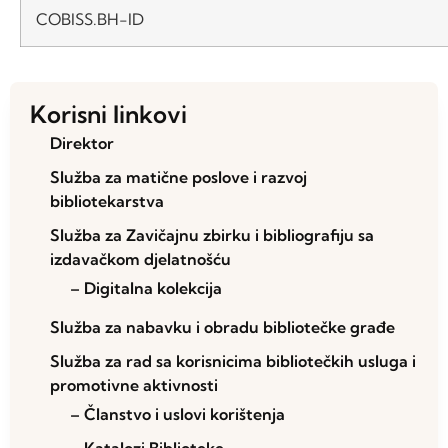
COBISS.BH-ID
Korisni linkovi
Direktor
Služba za matične poslove i razvoj
bibliotekarstva
Služba za Zavičajnu zbirku i bibliografiju sa
izdavačkom djelatnošću
– Digitalna kolekcija
Služba za nabavku i obradu bibliotečke građe
Služba za rad sa korisnicima bibliotečkih usluga i
promotivne aktivnosti
– Članstvo i uslovi korištenja