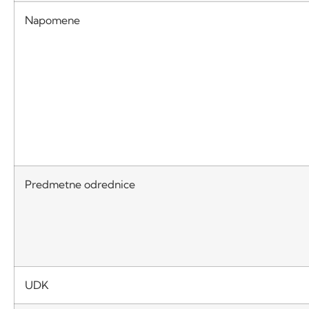
Napomene
Predmetne odrednice
UDK