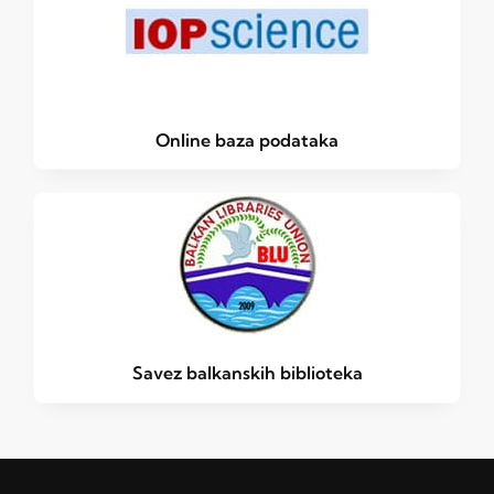
Online baza podataka
Savez balkanskih biblioteka