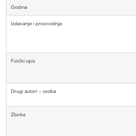
Godina
Izdavanje i proizvodnja
Fizički opis
Drugi autori – osoba
Zbirka