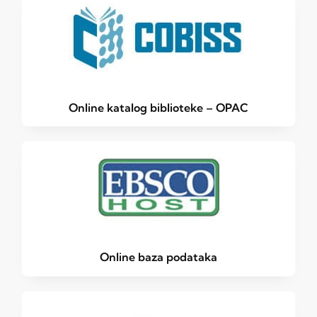
Online katalog biblioteke – OPAC
Online baza podataka