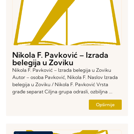
Nikola F. Pavković – Izrada
belegija u Zoviku
Nikola F. Pavković – Izrada belegija u Zoviku
Autor – osoba Pavković, Nikola F. Naslov Izrada
belegija u Zoviku / Nikola F. Pavković Vrsta
građe separat Ciljna grupa odrasli, ozbiljna ...
Opširnije