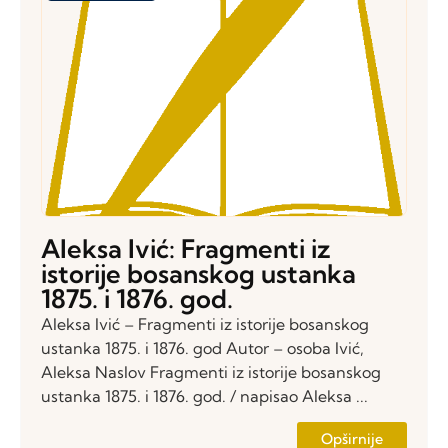
Aleksa Ivić: Fragmenti iz
istorije bosanskog ustanka
1875. i 1876. god.
Aleksa Ivić – Fragmenti iz istorije bosanskog
ustanka 1875. i 1876. god Autor – osoba Ivić,
Aleksa Naslov Fragmenti iz istorije bosanskog
ustanka 1875. i 1876. god. / napisao Aleksa ...
Opširnije