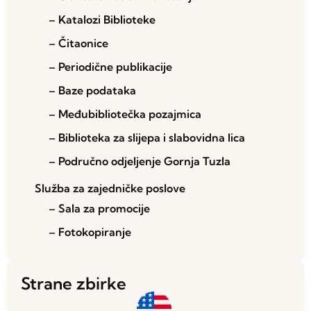
– Katalozi Biblioteke
– Čitaonice
– Periodične publikacije
– Baze podataka
– Međubibliotečka pozajmica
– Biblioteka za slijepa i slabovidna lica
– Područno odjeljenje Gornja Tuzla
Služba za zajedničke poslove
– Sala za promocije
– Fotokopiranje
Strane zbirke