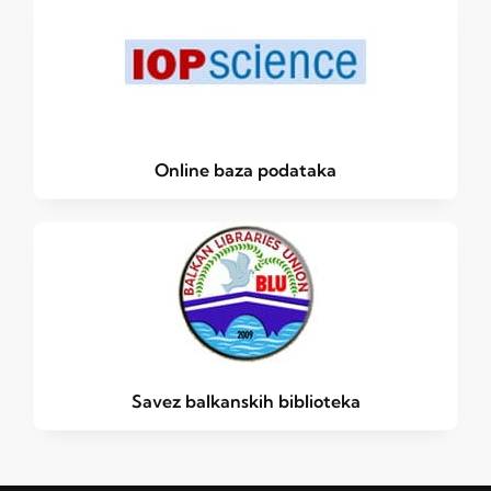
Online baza podataka
Savez balkanskih biblioteka