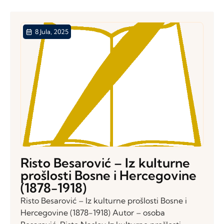
8 Jula, 2025
Risto Besarović – Iz kulturne
prošlosti Bosne i Hercegovine
(1878-1918)
Risto Besarović – Iz kulturne prošlosti Bosne i
Hercegovine (1878-1918) Autor – osoba