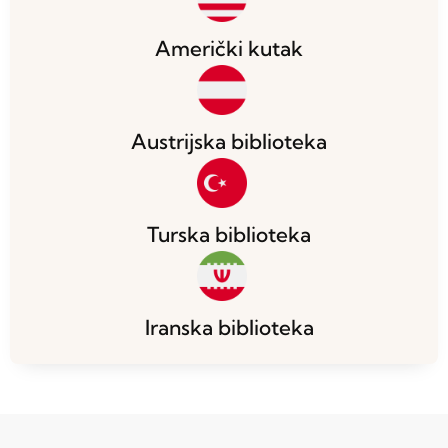
Američki kutak
Austrijska biblioteka
Turska biblioteka
Iranska biblioteka