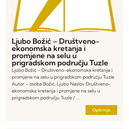
Ljubo Božić – Društveno-
ekonomska kretanja i
promjene na selu u
prigradskom području Tuzle
Ljubo Božić – Društveno-ekonomska kretanja i
promjene na selu u prigradskom području Tuzle
Autor – osoba Božić, Ljubo Naslov Društveno-
ekonomska kretanja i promjene na selu u
prigradskom području Tuzle / ...
Opširnije