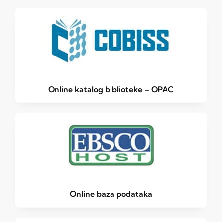
Online katalog biblioteke – OPAC
Online baza podataka