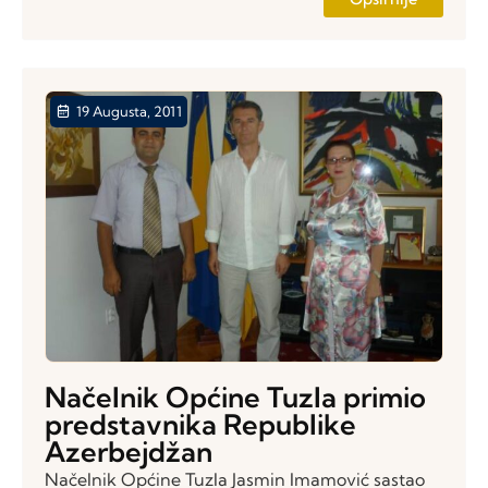
19 Augusta, 2011
Načelnik Općine Tuzla primio
predstavnika Republike
Azerbejdžan
Načelnik Općine Tuzla Jasmin Imamović sastao