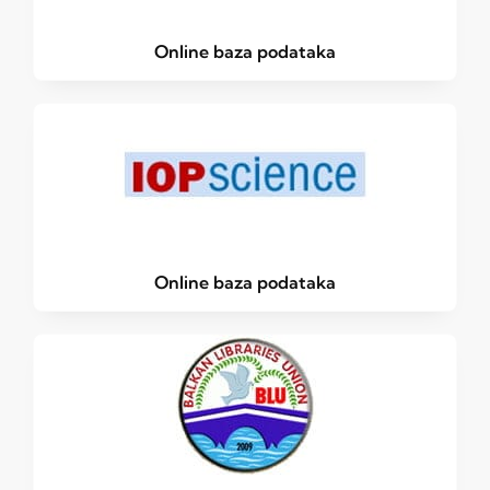
Online baza podataka
Online baza podataka