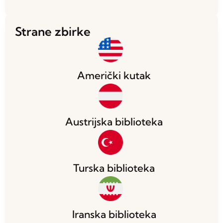
Strane zbirke
Američki kutak
Austrijska biblioteka
Turska biblioteka
Iranska biblioteka