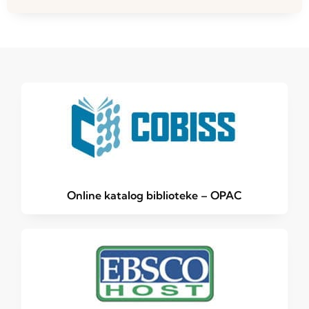
Online katalog biblioteke – OPAC