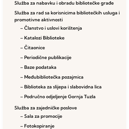
Služba za nabavku i obradu bibliotečke građe
Služba za rad sa korisnicima bibliotečkih usluga i
promotivne aktivnosti
– Članstvo i uslovi korištenja
– Katalozi Biblioteke
– Čitaonice
– Periodične publikacije
– Baze podataka
– Međubibliotečka pozajmica
– Biblioteka za slijepa i slabovidna lica
– Područno odjeljenje Gornja Tuzla
Služba za zajedničke poslove
– Sala za promocije
– Fotokopiranje