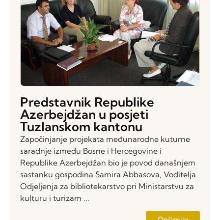
Predstavnik Republike
Azerbejdžan u posjeti
Tuzlanskom kantonu
Započinjanje projekata međunarodne kuturne
saradnje između Bosne i Hercegovine i
Republike Azerbejdžan bio je povod današnjem
sastanku gospodina Samira Abbasova, Voditelja
Odjeljenja za bibliotekarstvo pri Ministarstvu za
kulturu i turizam ...
Opširnije