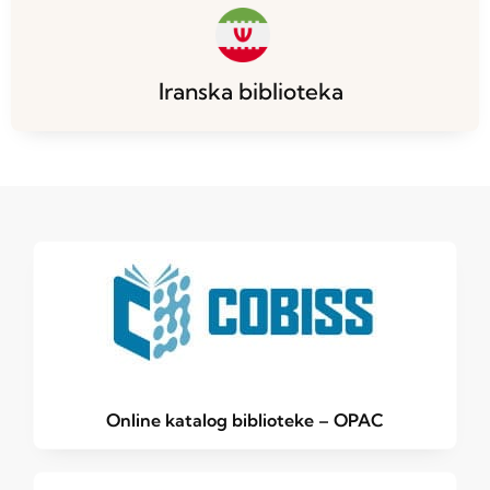
Iranska biblioteka
Online katalog biblioteke – OPAC