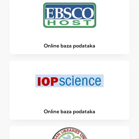
Online baza podataka
Online baza podataka