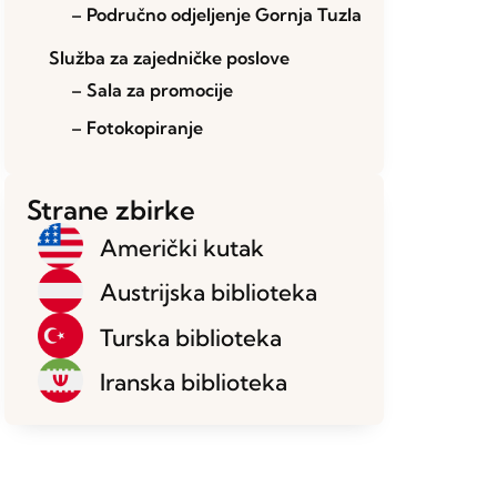
– Područno odjeljenje Gornja Tuzla
Služba za zajedničke poslove
– Sala za promocije
– Fotokopiranje
Strane zbirke
Američki kutak
Austrijska biblioteka
Turska biblioteka
Iranska biblioteka