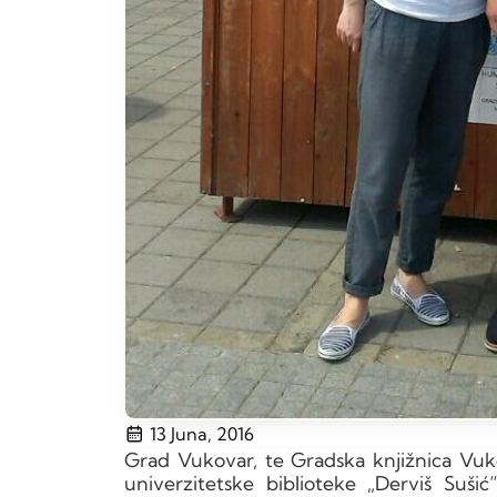
13 Juna, 2016
Grad Vukovar, te Gradska knjižnica Vuk
univerzitetske biblioteke „Derviš Sušić