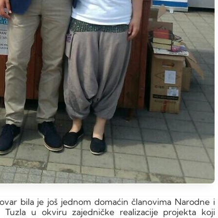
ovar bila je još jednom domaćin članovima Narodne i
“ Tuzla u okviru zajedničke realizacije projekta koji