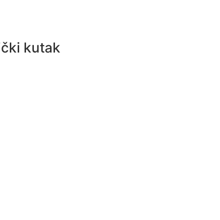
čki kutak