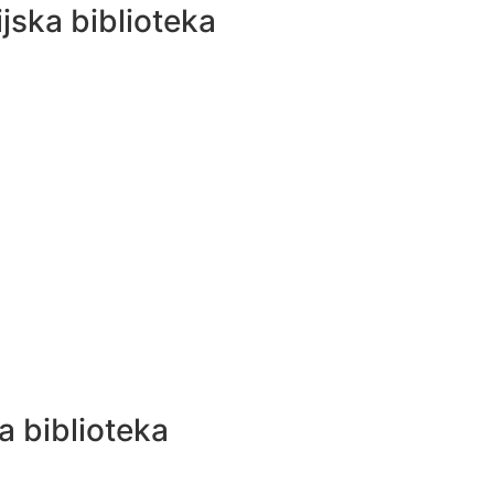
ijska biblioteka
a biblioteka