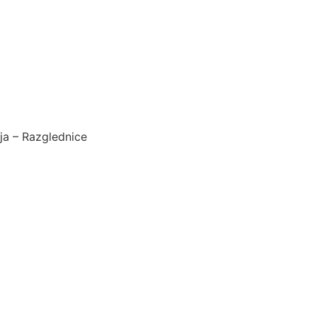
ja – Razglednice