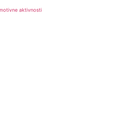
motivne aktivnosti