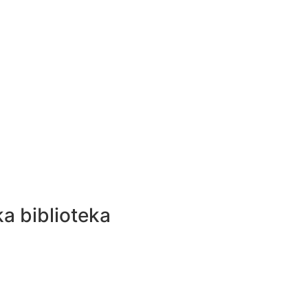
ka biblioteka