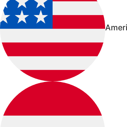
Ameri