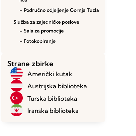
– Područno odjeljenje Gornja Tuzla
Služba za zajedničke poslove
– Sala za promocije
– Fotokopiranje
Strane zbirke
Američki kutak
Austrijska biblioteka
Turska biblioteka
Iranska biblioteka