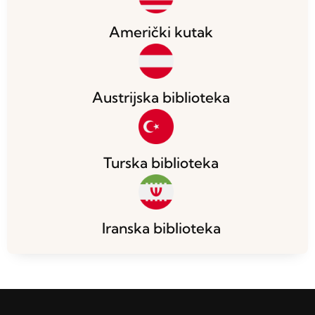
Američki kutak
Austrijska biblioteka
Turska biblioteka
Iranska biblioteka