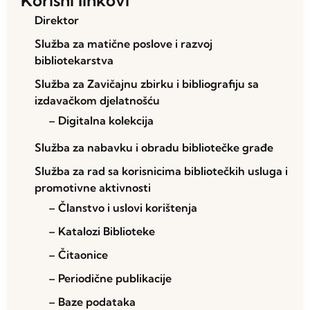
Direktor
Služba za matične poslove i razvoj
bibliotekarstva
Služba za Zavičajnu zbirku i bibliografiju sa
izdavačkom djelatnošću
– Digitalna kolekcija
Služba za nabavku i obradu bibliotečke građe
Služba za rad sa korisnicima bibliotečkih usluga i
promotivne aktivnosti
– Članstvo i uslovi korištenja
– Katalozi Biblioteke
– Čitaonice
– Periodične publikacije
– Baze podataka