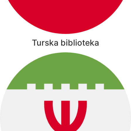
Turska biblioteka