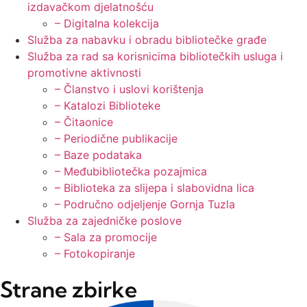
izdavačkom djelatnošću
– Digitalna kolekcija
Služba za nabavku i obradu bibliotečke građe
Služba za rad sa korisnicima bibliotečkih usluga i
promotivne aktivnosti
– Članstvo i uslovi korištenja
– Katalozi Biblioteke
– Čitaonice
– Periodične publikacije
– Baze podataka
– Međubibliotečka pozajmica
– Biblioteka za slijepa i slabovidna lica
– Područno odjeljenje Gornja Tuzla
Služba za zajedničke poslove
– Sala za promocije
– Fotokopiranje
Strane zbirke