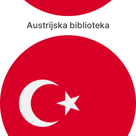
Austrijska biblioteka