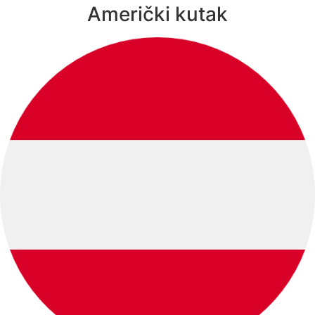
Američki kutak