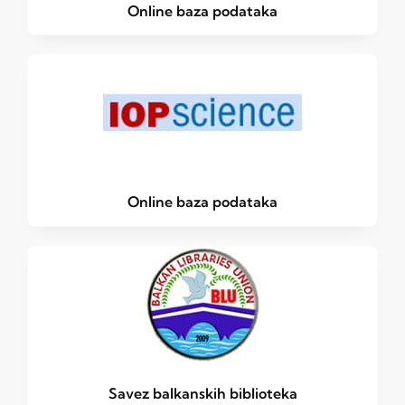
Online baza podataka
Online baza podataka
Savez balkanskih biblioteka