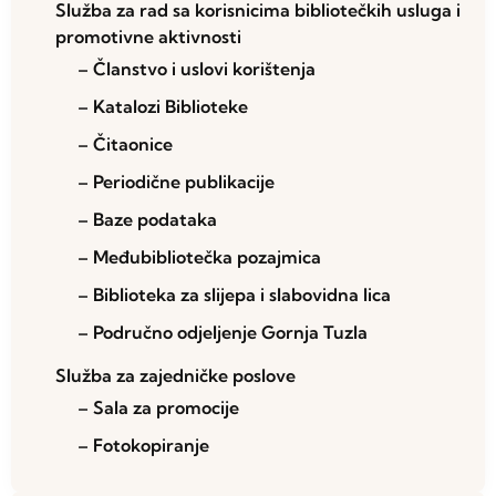
Služba za rad sa korisnicima bibliotečkih usluga i
promotivne aktivnosti
– Članstvo i uslovi korištenja
– Katalozi Biblioteke
– Čitaonice
– Periodične publikacije
– Baze podataka
– Međubibliotečka pozajmica
– Biblioteka za slijepa i slabovidna lica
– Područno odjeljenje Gornja Tuzla
Služba za zajedničke poslove
– Sala za promocije
– Fotokopiranje