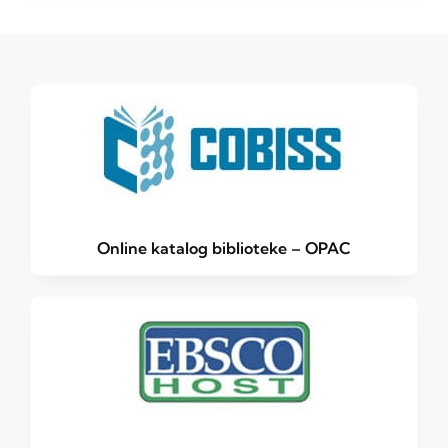
Online katalog biblioteke – OPAC