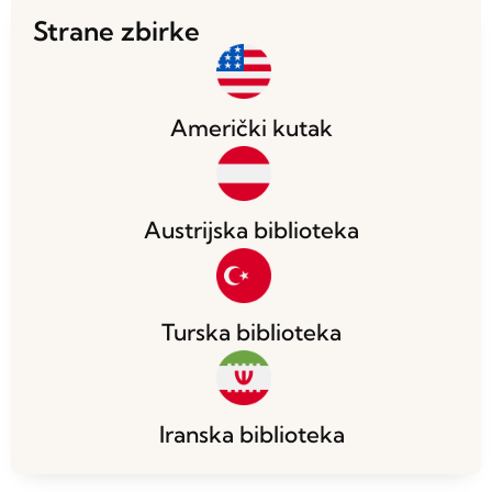
Strane zbirke
Američki kutak
Austrijska biblioteka
Turska biblioteka
Iranska biblioteka