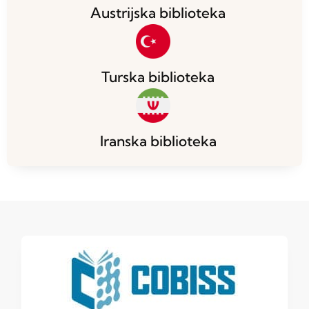
Austrijska biblioteka
Turska biblioteka
Iranska biblioteka