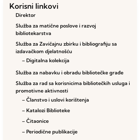
Korisni linkovi
Direktor
Služba za matične poslove i razvoj
bibliotekarstva
Služba za Zavičajnu zbirku i bibliografiju sa
izdavačkom djelatnošću
– Digitalna kolekcija
Služba za nabavku i obradu bibliotečke građe
Služba za rad sa korisnicima bibliotečkih usluga i
promotivne aktivnosti
– Članstvo i uslovi korištenja
– Katalozi Biblioteke
– Čitaonice
– Periodične publikacije