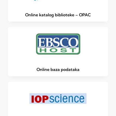
Online katalog biblioteke – OPAC
Online baza podataka