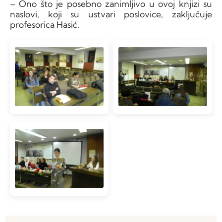
– Ono što je posebno zanimljivo u ovoj knjizi su
naslovi, koji su ustvari poslovice, zaključuje
profesorica Hasić.