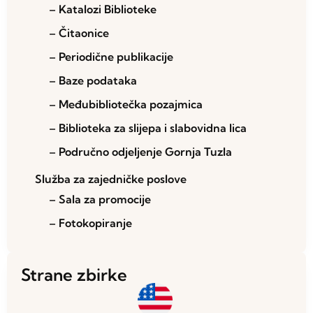
– Katalozi Biblioteke
– Čitaonice
– Periodične publikacije
– Baze podataka
– Međubibliotečka pozajmica
– Biblioteka za slijepa i slabovidna lica
– Područno odjeljenje Gornja Tuzla
Služba za zajedničke poslove
– Sala za promocije
– Fotokopiranje
Strane zbirke