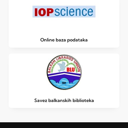
Online baza podataka
Savez balkanskih biblioteka