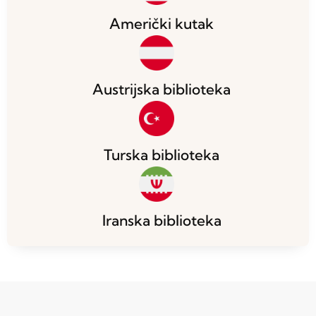
Američki kutak
Austrijska biblioteka
Turska biblioteka
Iranska biblioteka