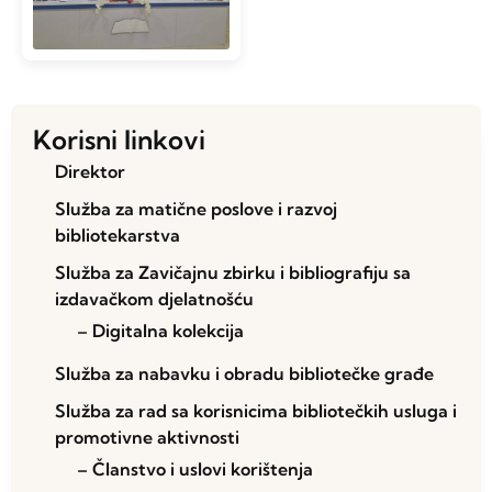
Korisni linkovi
Direktor
Služba za matične poslove i razvoj
bibliotekarstva
Služba za Zavičajnu zbirku i bibliografiju sa
izdavačkom djelatnošću
– Digitalna kolekcija
Služba za nabavku i obradu bibliotečke građe
Služba za rad sa korisnicima bibliotečkih usluga i
promotivne aktivnosti
– Članstvo i uslovi korištenja