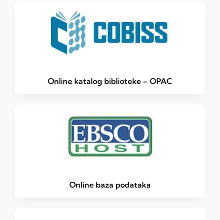
Online katalog biblioteke – OPAC
Online baza podataka