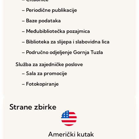
– Periodične publikacije
– Baze podataka
– Međubibliotečka pozajmica
– Biblioteka za slijepa i slabovidna lica
– Područno odjeljenje Gornja Tuzla
Služba za zajedničke poslove
– Sala za promocije
– Fotokopiranje
Strane zbirke
Američki kutak