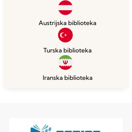
Austrijska biblioteka
Turska biblioteka
Iranska biblioteka