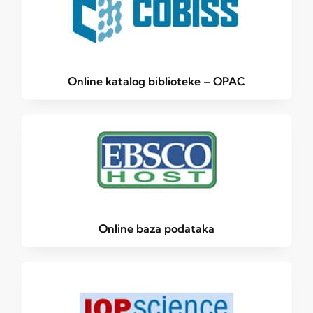
Online katalog biblioteke – OPAC
Online baza podataka