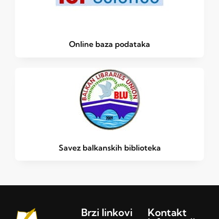
Online baza podataka
Savez balkanskih biblioteka
Brzi linkovi
Kontakt