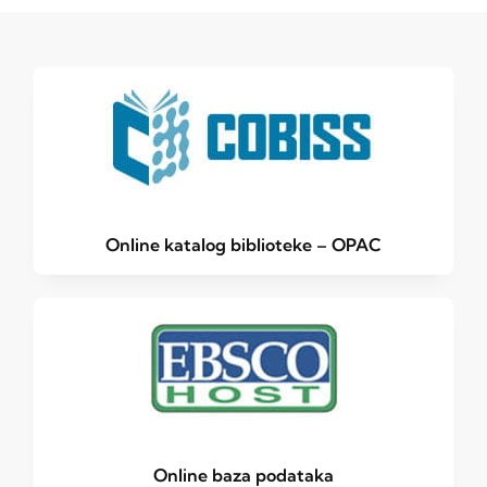
Online katalog biblioteke – OPAC
Online baza podataka