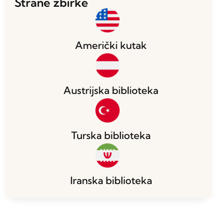
Strane zbirke
Američki kutak
Austrijska biblioteka
Turska biblioteka
Iranska biblioteka