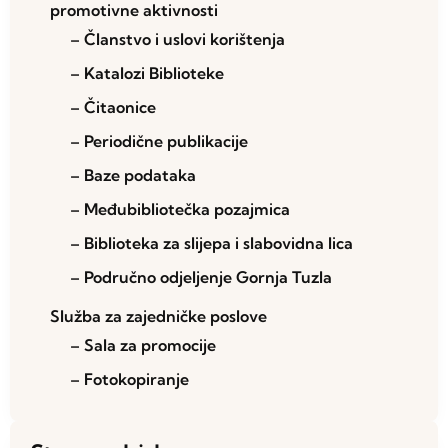
promotivne aktivnosti
– Članstvo i uslovi korištenja
– Katalozi Biblioteke
– Čitaonice
– Periodične publikacije
– Baze podataka
– Međubibliotečka pozajmica
– Biblioteka za slijepa i slabovidna lica
– Područno odjeljenje Gornja Tuzla
Služba za zajedničke poslove
– Sala za promocije
– Fotokopiranje