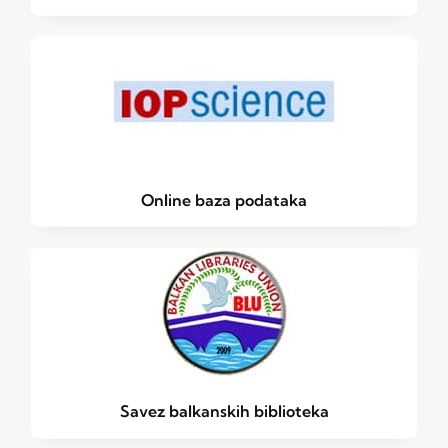
Online baza podataka
Savez balkanskih biblioteka