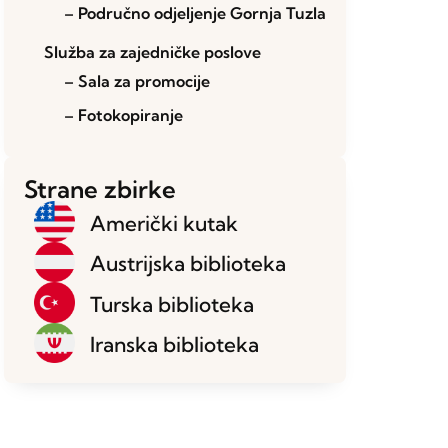
– Područno odjeljenje Gornja Tuzla
Služba za zajedničke poslove
– Sala za promocije
– Fotokopiranje
Strane zbirke
Američki kutak
Austrijska biblioteka
Turska biblioteka
Iranska biblioteka