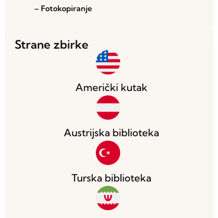
– Fotokopiranje
Strane zbirke
Američki kutak
Austrijska biblioteka
Turska biblioteka