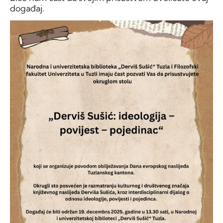
događaj.