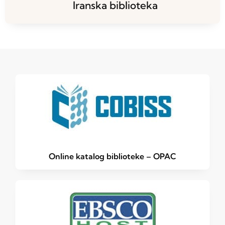
Iranska biblioteka
Online katalog biblioteke – OPAC