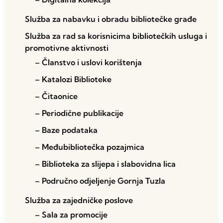
Služba za nabavku i obradu bibliotečke građe
Služba za rad sa korisnicima bibliotečkih usluga i
promotivne aktivnosti
– Članstvo i uslovi korištenja
– Katalozi Biblioteke
– Čitaonice
– Periodične publikacije
– Baze podataka
– Međubibliotečka pozajmica
– Biblioteka za slijepa i slabovidna lica
– Područno odjeljenje Gornja Tuzla
Služba za zajedničke poslove
– Sala za promocije