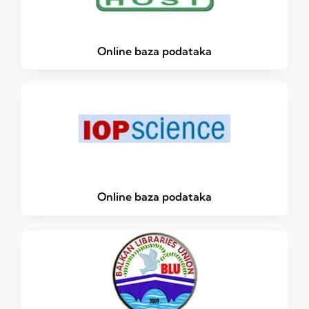
Online baza podataka
Online baza podataka