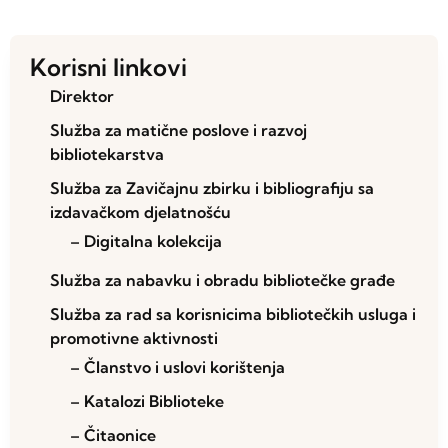
Korisni linkovi
Direktor
Služba za matične poslove i razvoj
bibliotekarstva
Služba za Zavičajnu zbirku i bibliografiju sa
izdavačkom djelatnošću
– Digitalna kolekcija
Služba za nabavku i obradu bibliotečke građe
Služba za rad sa korisnicima bibliotečkih usluga i
promotivne aktivnosti
– Članstvo i uslovi korištenja
– Katalozi Biblioteke
– Čitaonice