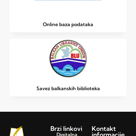
Online baza podataka
Savez balkanskih biblioteka
Brzi linkovi
Kontakt
informacije
Digitalna