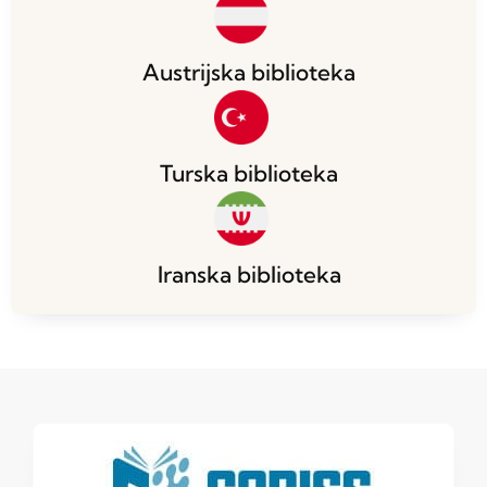
Austrijska biblioteka
Turska biblioteka
Iranska biblioteka