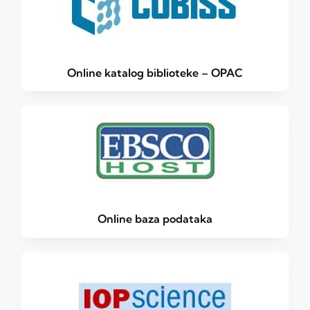
Online katalog biblioteke – OPAC
Online baza podataka