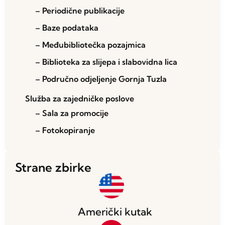
– Periodične publikacije
– Baze podataka
– Međubibliotečka pozajmica
– Biblioteka za slijepa i slabovidna lica
– Područno odjeljenje Gornja Tuzla
Služba za zajedničke poslove
– Sala za promocije
– Fotokopiranje
Strane zbirke
Američki kutak