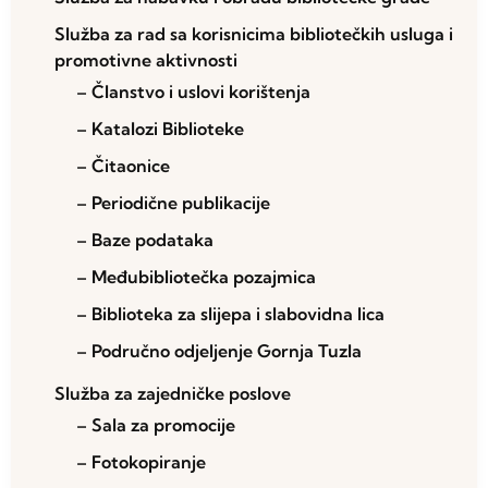
Služba za rad sa korisnicima bibliotečkih usluga i
promotivne aktivnosti
– Članstvo i uslovi korištenja
– Katalozi Biblioteke
– Čitaonice
– Periodične publikacije
– Baze podataka
– Međubibliotečka pozajmica
– Biblioteka za slijepa i slabovidna lica
– Područno odjeljenje Gornja Tuzla
Služba za zajedničke poslove
– Sala za promocije
– Fotokopiranje