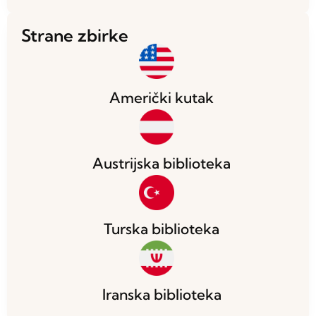
Strane zbirke
Američki kutak
Austrijska biblioteka
Turska biblioteka
Iranska biblioteka