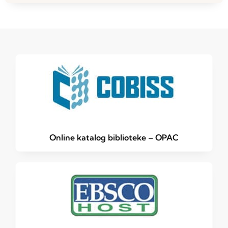
Online katalog biblioteke – OPAC