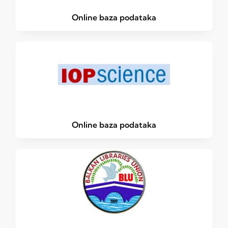
Online baza podataka
Online baza podataka