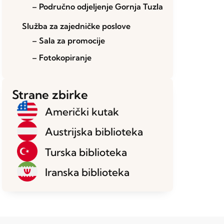
– Područno odjeljenje Gornja Tuzla
Služba za zajedničke poslove
– Sala za promocije
– Fotokopiranje
Strane zbirke
Američki kutak
Austrijska biblioteka
Turska biblioteka
Iranska biblioteka