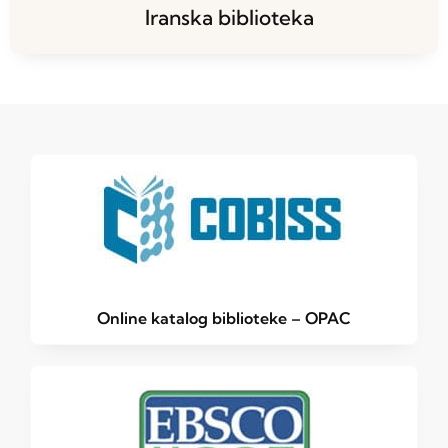
Iranska biblioteka
Online katalog biblioteke – OPAC