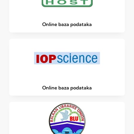
Online baza podataka
Online baza podataka