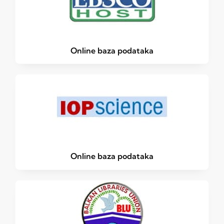
Online baza podataka
Online baza podataka