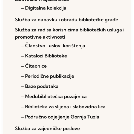
– Digitalna kolekcija
Služba za nabavku i obradu bibliotečke građe
Služba za rad sa korisnicima bibliotečkih usluga i
promotivne aktivnosti
– Članstvo i uslovi korištenja
– Katalozi Biblioteke
– Čitaonice
– Periodične publikacije
– Baze podataka
– Međubibliotečka pozajmica
– Biblioteka za slijepa i slabovidna lica
– Područno odjeljenje Gornja Tuzla
Služba za zajedničke poslove