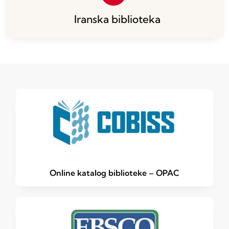
Iranska biblioteka
Online katalog biblioteke – OPAC