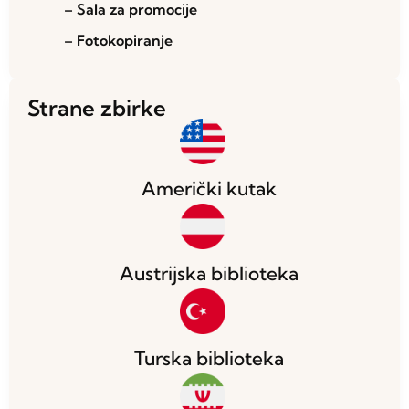
– Sala za promocije
– Fotokopiranje
Strane zbirke
Američki kutak
Austrijska biblioteka
Turska biblioteka