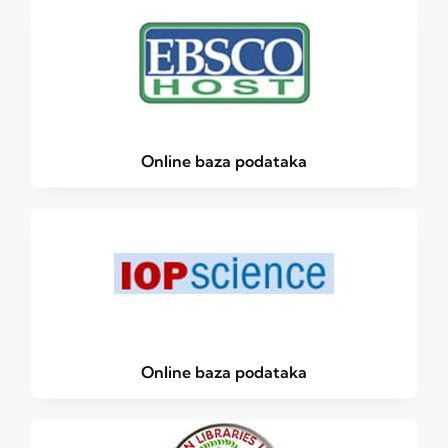
Online baza podataka
Online baza podataka