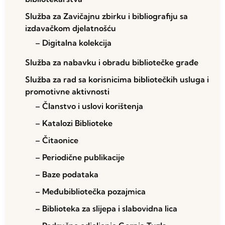
Služba za Zavičajnu zbirku i bibliografiju sa
izdavačkom djelatnošću
– Digitalna kolekcija
Služba za nabavku i obradu bibliotečke građe
Služba za rad sa korisnicima bibliotečkih usluga i
promotivne aktivnosti
– Članstvo i uslovi korištenja
– Katalozi Biblioteke
– Čitaonice
– Periodične publikacije
– Baze podataka
– Međubibliotečka pozajmica
– Biblioteka za slijepa i slabovidna lica