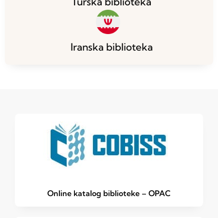
Turska biblioteka
Iranska biblioteka
Online katalog biblioteke – OPAC