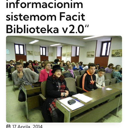
informacionim
sistemom Facit
Biblioteka v2.0“
17 Aprila, 2014