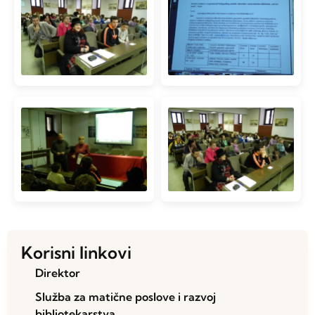
Korisni linkovi
Direktor
Služba za matične poslove i razvoj
bibliotekarstva