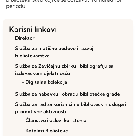
periodu.
Korisni linkovi
Direktor
Služba za matične poslove i razvoj
bibliotekarstva
Služba za Zavičajnu zbirku i bibliografiju sa
izdavačkom djelatnošću
– Digitalna kolekcija
Služba za nabavku i obradu bibliotečke građe
Služba za rad sa korisnicima bibliotečkih usluga i
promotivne aktivnosti
– Članstvo i uslovi korištenja
– Katalozi Biblioteke