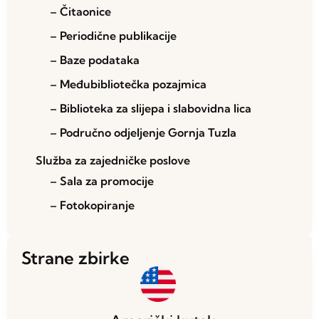
– Čitaonice
– Periodične publikacije
– Baze podataka
– Međubibliotečka pozajmica
– Biblioteka za slijepa i slabovidna lica
– Područno odjeljenje Gornja Tuzla
Služba za zajedničke poslove
– Sala za promocije
– Fotokopiranje
Strane zbirke