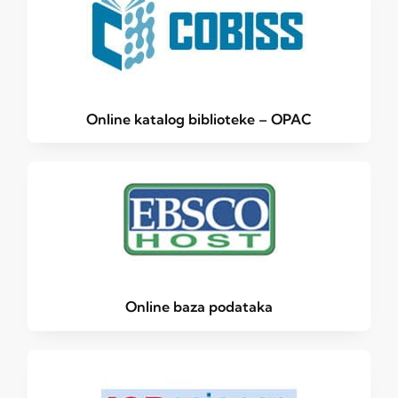
Online katalog biblioteke – OPAC
Online baza podataka