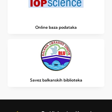
Online baza podataka
Savez balkanskih biblioteka