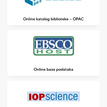
Online katalog biblioteke – OPAC
Online baza podataka