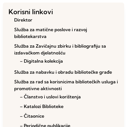
Korisni linkovi
Direktor
Služba za matične poslove i razvoj
bibliotekarstva
Služba za Zavičajnu zbirku i bibliografiju sa
izdavačkom djelatnošću
– Digitalna kolekcija
Služba za nabavku i obradu bibliotečke građe
Služba za rad sa korisnicima bibliotečkih usluga i
promotivne aktivnosti
– Članstvo i uslovi korištenja
– Katalozi Biblioteke
– Čitaonice
– Periodične publikacije