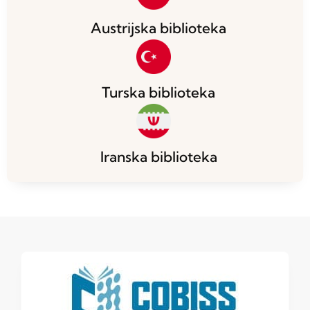
Austrijska biblioteka
Turska biblioteka
Iranska biblioteka