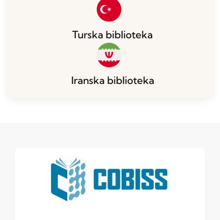
Turska biblioteka
Iranska biblioteka