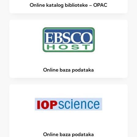
Online katalog biblioteke – OPAC
Online baza podataka
Online baza podataka