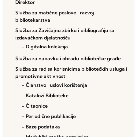
Direktor
Služba za matične poslove i razvoj
bibliotekarstva
Služba za Zavičajnu zbirku i bibliografiju sa
izdavačkom djelatnošću
– Digitalna kolekcija
Služba za nabavku i obradu bibliotečke građe
Služba za rad sa korisnicima bibliotečkih usluga i
promotivne aktivnosti
– Članstvo i uslovi korištenja
– Katalozi Biblioteke
– Čitaonice
– Periodične publikacije
– Baze podataka