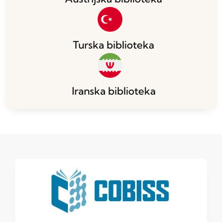
Turska biblioteka
Iranska biblioteka