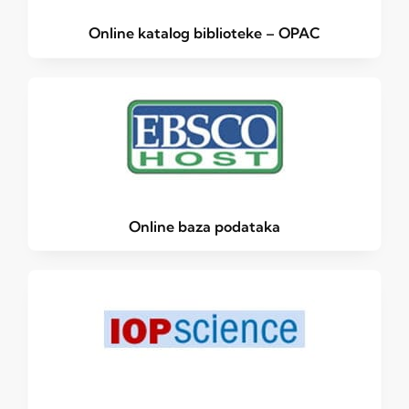
Online katalog biblioteke – OPAC
Online baza podataka