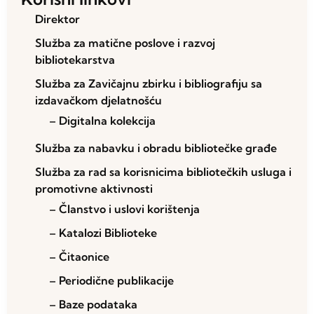
Direktor
Služba za matične poslove i razvoj
bibliotekarstva
Služba za Zavičajnu zbirku i bibliografiju sa
izdavačkom djelatnošću
– Digitalna kolekcija
Služba za nabavku i obradu bibliotečke građe
Služba za rad sa korisnicima bibliotečkih usluga i
promotivne aktivnosti
– Članstvo i uslovi korištenja
– Katalozi Biblioteke
– Čitaonice
– Periodične publikacije
– Baze podataka