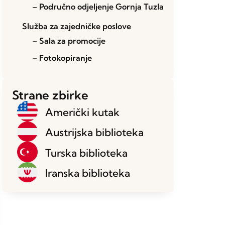
– Područno odjeljenje Gornja Tuzla
Služba za zajedničke poslove
– Sala za promocije
– Fotokopiranje
Strane zbirke
Američki kutak
Austrijska biblioteka
Turska biblioteka
Iranska biblioteka