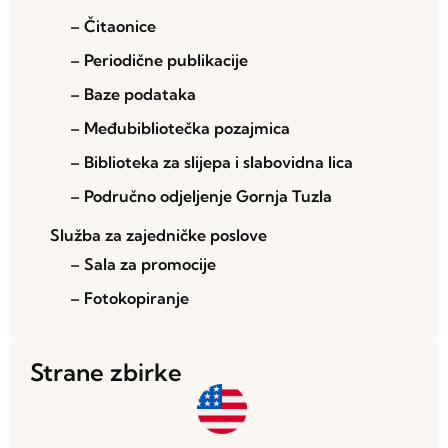
– Čitaonice
– Periodične publikacije
– Baze podataka
– Međubibliotečka pozajmica
– Biblioteka za slijepa i slabovidna lica
– Područno odjeljenje Gornja Tuzla
Služba za zajedničke poslove
– Sala za promocije
– Fotokopiranje
Strane zbirke