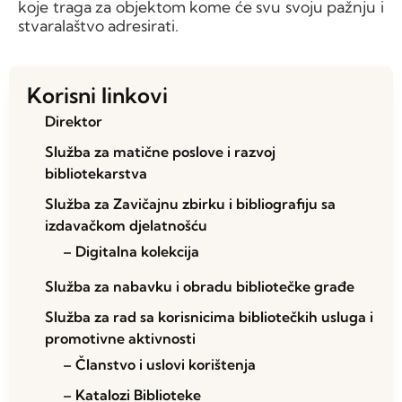
koje traga za objektom kome će svu svoju pažnju i
stvaralaštvo adresirati.
Korisni linkovi
Direktor
Služba za matične poslove i razvoj
bibliotekarstva
Služba za Zavičajnu zbirku i bibliografiju sa
izdavačkom djelatnošću
– Digitalna kolekcija
Služba za nabavku i obradu bibliotečke građe
Služba za rad sa korisnicima bibliotečkih usluga i
promotivne aktivnosti
– Članstvo i uslovi korištenja
– Katalozi Biblioteke