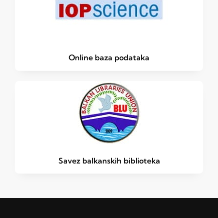
Online baza podataka
Savez balkanskih biblioteka