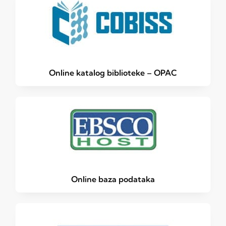
Online katalog biblioteke – OPAC
Online baza podataka