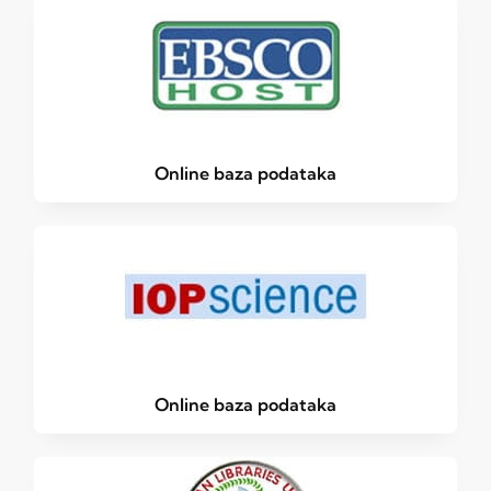
Online baza podataka
Online baza podataka