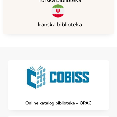
Turska biblioteka
Iranska biblioteka
Online katalog biblioteke – OPAC