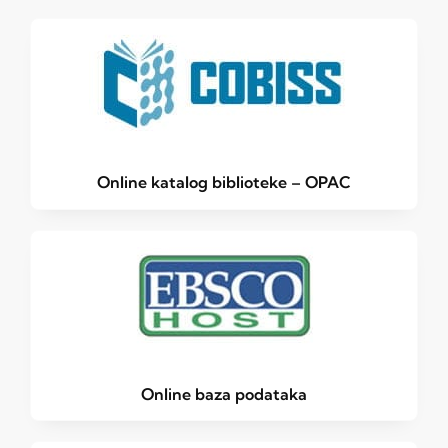
Online katalog biblioteke – OPAC
Online baza podataka