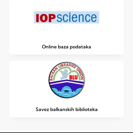
Online baza podataka
Savez balkanskih biblioteka