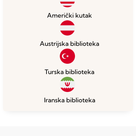
Američki kutak
Austrijska biblioteka
Turska biblioteka
Iranska biblioteka