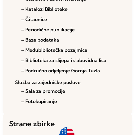
– Katalozi Biblioteke
– Čitaonice
– Periodične publikacije
– Baze podataka
– Međubibliotečka pozajmica
– Biblioteka za slijepa i slabovidna lica
– Područno odjeljenje Gornja Tuzla
Služba za zajedničke poslove
– Sala za promocije
– Fotokopiranje
Strane zbirke