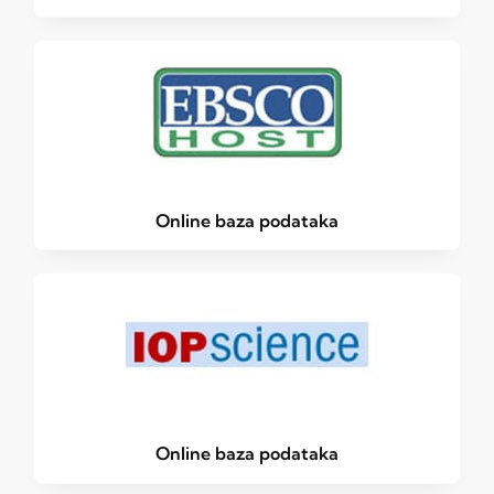
Online baza podataka
Online baza podataka