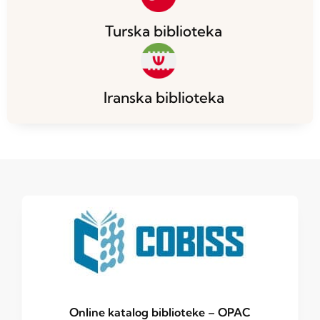
Turska biblioteka
Iranska biblioteka
Online katalog biblioteke – OPAC