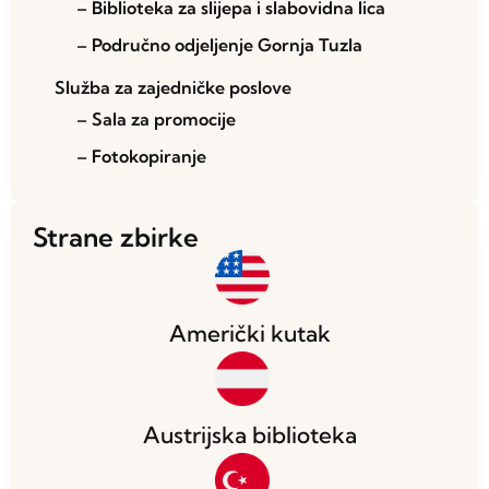
– Biblioteka za slijepa i slabovidna lica
– Područno odjeljenje Gornja Tuzla
Služba za zajedničke poslove
– Sala za promocije
– Fotokopiranje
Strane zbirke
Američki kutak
Austrijska biblioteka