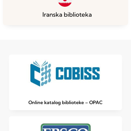
Iranska biblioteka
Online katalog biblioteke – OPAC