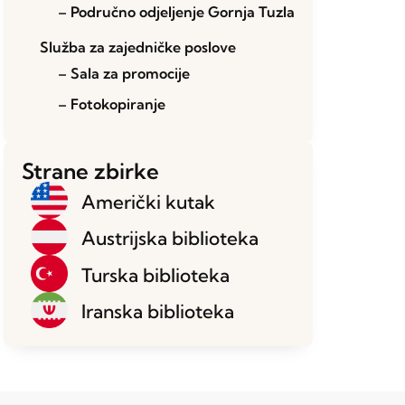
– Područno odjeljenje Gornja Tuzla
Služba za zajedničke poslove
– Sala za promocije
– Fotokopiranje
Strane zbirke
Američki kutak
Austrijska biblioteka
Turska biblioteka
Iranska biblioteka