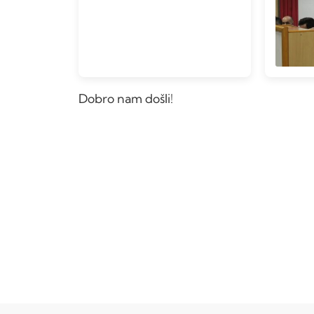
Dobro nam došli!