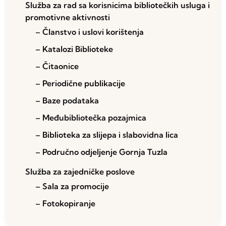
Služba za rad sa korisnicima bibliotečkih usluga i
promotivne aktivnosti
– Članstvo i uslovi korištenja
– Katalozi Biblioteke
– Čitaonice
– Periodične publikacije
– Baze podataka
– Međubibliotečka pozajmica
– Biblioteka za slijepa i slabovidna lica
– Područno odjeljenje Gornja Tuzla
Služba za zajedničke poslove
– Sala za promocije
– Fotokopiranje