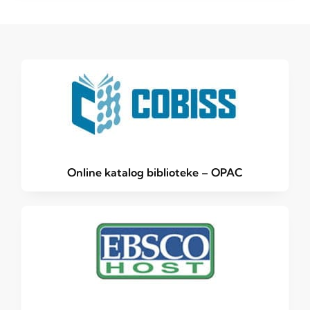
Online katalog biblioteke – OPAC