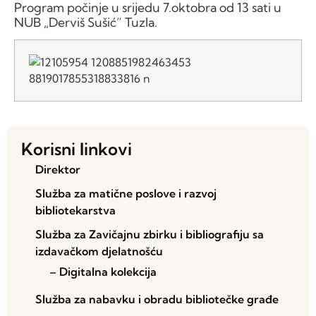
Program počinje u srijedu 7.oktobra od 13 sati u
NUB „Derviš Sušić” Tuzla.
Korisni linkovi
Direktor
Služba za matične poslove i razvoj
bibliotekarstva
Služba za Zavičajnu zbirku i bibliografiju sa
izdavačkom djelatnošću
– Digitalna kolekcija
Služba za nabavku i obradu bibliotečke građe