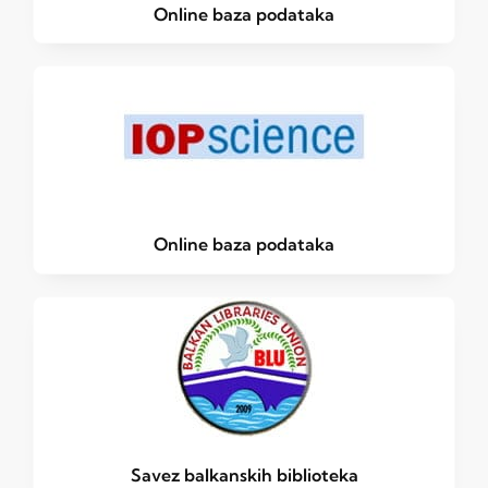
Online baza podataka
Online baza podataka
Savez balkanskih biblioteka