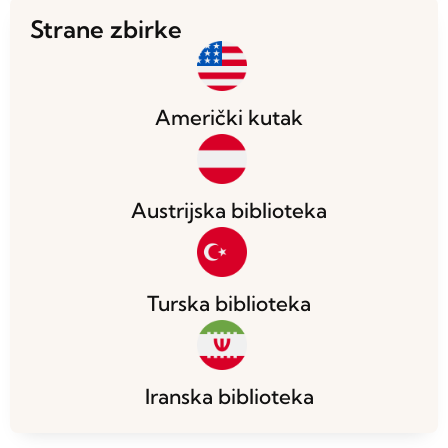
Strane zbirke
Američki kutak
Austrijska biblioteka
Turska biblioteka
Iranska biblioteka