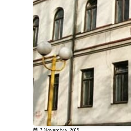
2 Novembra, 2015