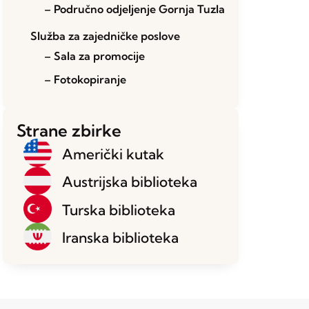
– Područno odjeljenje Gornja Tuzla
Služba za zajedničke poslove
– Sala za promocije
– Fotokopiranje
Strane zbirke
Američki kutak
Austrijska biblioteka
Turska biblioteka
Iranska biblioteka