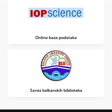
Online baza podataka
Savez balkanskih biblioteka