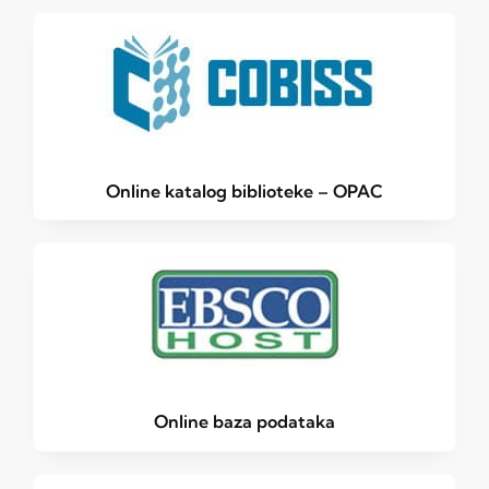
Online katalog biblioteke – OPAC
Online baza podataka