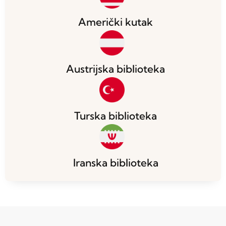
Američki kutak
Austrijska biblioteka
Turska biblioteka
Iranska biblioteka