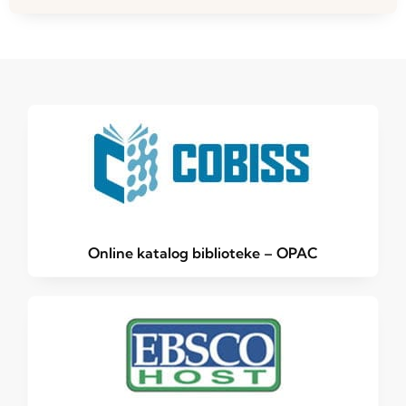
Online katalog biblioteke – OPAC