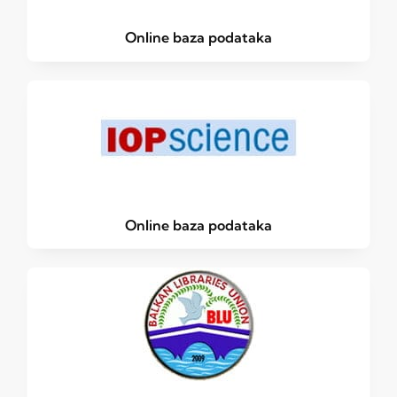
Online baza podataka
Online baza podataka