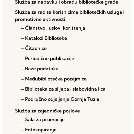
Služba za nabavku i obradu bibliotečke građe
Služba za rad sa korisnicima bibliotečkih usluga i
promotivne aktivnosti
– Članstvo i uslovi korištenja
– Katalozi Biblioteke
– Čitaonice
– Periodične publikacije
– Baze podataka
– Međubibliotečka pozajmica
– Biblioteka za slijepa i slabovidna lica
– Područno odjeljenje Gornja Tuzla
Služba za zajedničke poslove
– Sala za promocije
– Fotokopiranje