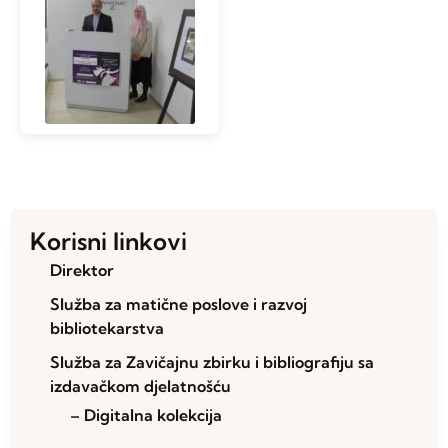
Korisni linkovi
Direktor
Služba za matične poslove i razvoj
bibliotekarstva
Služba za Zavičajnu zbirku i bibliografiju sa
izdavačkom djelatnošću
– Digitalna kolekcija