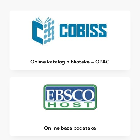
Online katalog biblioteke – OPAC
Online baza podataka