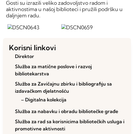
Gosti su izrazili veliko zadovoljstvo radom i
aktivnostima u našoj biblioteci i pružili podršku u
daljnjem radu.
Korisni linkovi
Direktor
Služba za matične poslove i razvoj
bibliotekarstva
Služba za Zavičajnu zbirku i bibliografiju sa
izdavačkom djelatnošću
– Digitalna kolekcija
Služba za nabavku i obradu bibliotečke građe
Služba za rad sa korisnicima bibliotečkih usluga i
promotivne aktivnosti