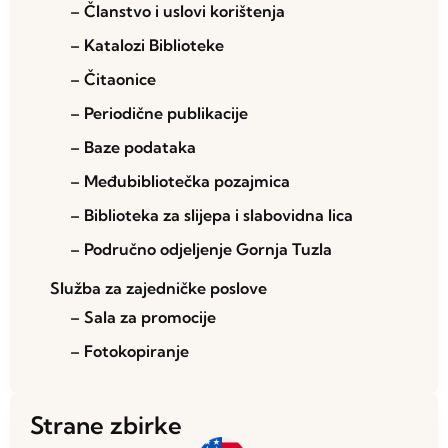
– Članstvo i uslovi korištenja
– Katalozi Biblioteke
– Čitaonice
– Periodične publikacije
– Baze podataka
– Međubibliotečka pozajmica
– Biblioteka za slijepa i slabovidna lica
– Područno odjeljenje Gornja Tuzla
Služba za zajedničke poslove
– Sala za promocije
– Fotokopiranje
Strane zbirke