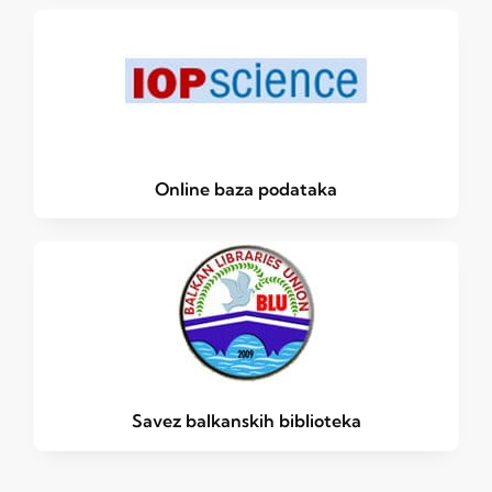
Online baza podataka
Savez balkanskih biblioteka