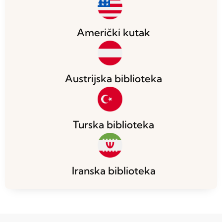
Američki kutak
Austrijska biblioteka
Turska biblioteka
Iranska biblioteka