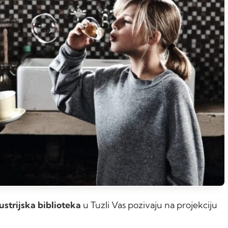
ustrijska biblioteka
u Tuzli Vas pozivaju na projekciju