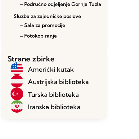
– Područno odjeljenje Gornja Tuzla
Služba za zajedničke poslove
– Sala za promocije
– Fotokopiranje
Strane zbirke
Američki kutak
Austrijska biblioteka
Turska biblioteka
Iranska biblioteka