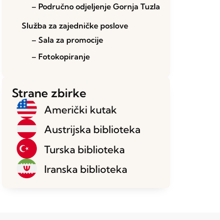
– Područno odjeljenje Gornja Tuzla
Služba za zajedničke poslove
– Sala za promocije
– Fotokopiranje
Strane zbirke
Američki kutak
Austrijska biblioteka
Turska biblioteka
Iranska biblioteka