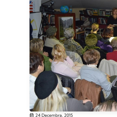
24 Decembra, 2015