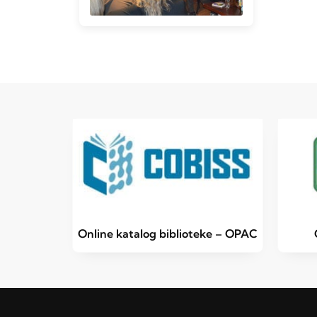
Online katalog biblioteke – OPAC