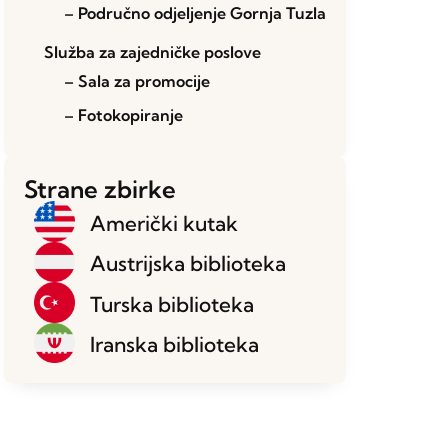
– Područno odjeljenje Gornja Tuzla
Služba za zajedničke poslove
– Sala za promocije
– Fotokopiranje
Strane zbirke
Američki kutak
Austrijska biblioteka
Turska biblioteka
Iranska biblioteka