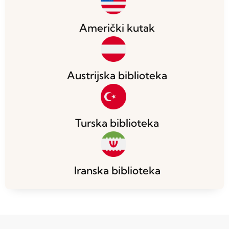
Američki kutak
Austrijska biblioteka
Turska biblioteka
Iranska biblioteka