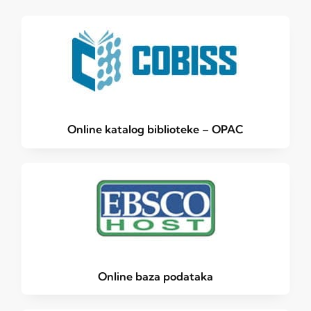
Online katalog biblioteke – OPAC
Online baza podataka