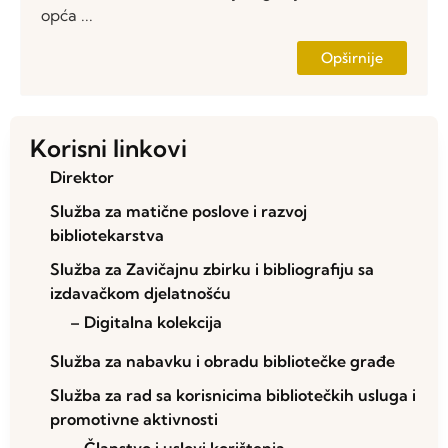
opća ...
Opširnije
Korisni linkovi
Direktor
Služba za matične poslove i razvoj
bibliotekarstva
Služba za Zavičajnu zbirku i bibliografiju sa
izdavačkom djelatnošću
– Digitalna kolekcija
Služba za nabavku i obradu bibliotečke građe
Služba za rad sa korisnicima bibliotečkih usluga i
promotivne aktivnosti