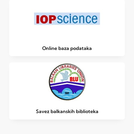
Online baza podataka
Savez balkanskih biblioteka