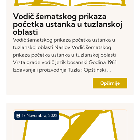
Vodič šematskog prikaza
početka ustanka u tuzlanskoj
oblasti
Vodič šematskog prikaza početka ustanka u
tuzlanskoj oblasti Naslov Vodič šematskog
prikaza početka ustanka u tuzlanskoj oblasti
Vrsta građe vodič Jezik bosanski Godina 1961
Izdavanje i proizvodnja Tuzla : Opštinski ...
Opširnije
17 Novembra, 2022