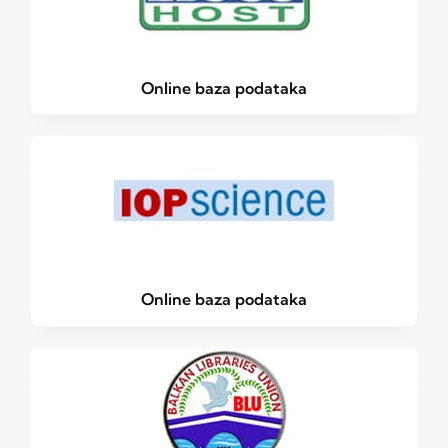
Online baza podataka
Online baza podataka