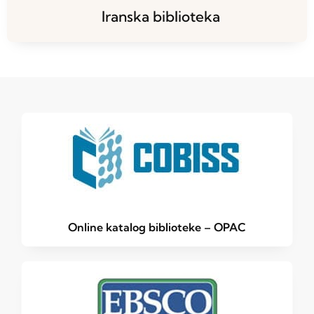
Iranska biblioteka
Online katalog biblioteke – OPAC