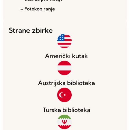
– Fotokopiranje
Strane zbirke
Američki kutak
Austrijska biblioteka
Turska biblioteka