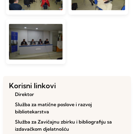
Korisni linkovi
Direktor
Služba za matične poslove i razvoj
bibliotekarstva
Služba za Zavičajnu zbirku i bibliografiju sa
izdavačkom djelatnošću