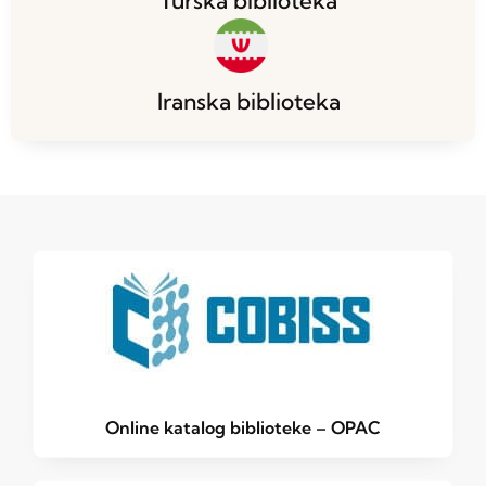
Turska biblioteka
Iranska biblioteka
Online katalog biblioteke – OPAC