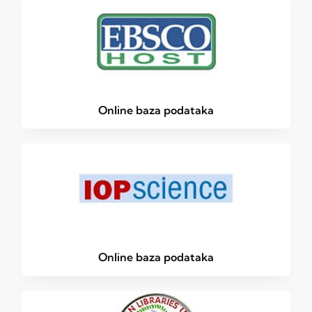
Online baza podataka
Online baza podataka