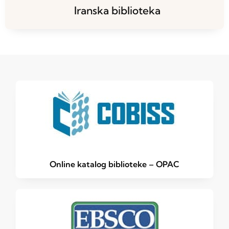
Iranska biblioteka
Online katalog biblioteke – OPAC