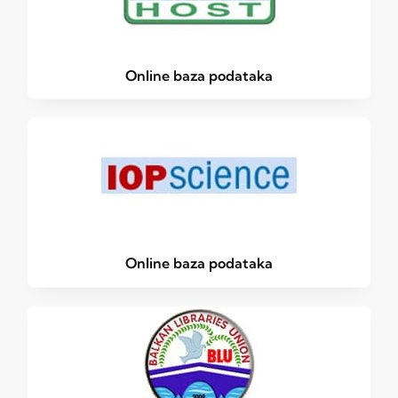
Online baza podataka
Online baza podataka