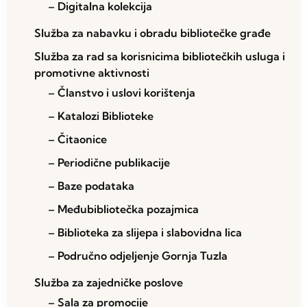
– Digitalna kolekcija
Služba za nabavku i obradu bibliotečke građe
Služba za rad sa korisnicima bibliotečkih usluga i
promotivne aktivnosti
– Članstvo i uslovi korištenja
– Katalozi Biblioteke
– Čitaonice
– Periodične publikacije
– Baze podataka
– Međubibliotečka pozajmica
– Biblioteka za slijepa i slabovidna lica
– Područno odjeljenje Gornja Tuzla
Služba za zajedničke poslove
– Sala za promocije