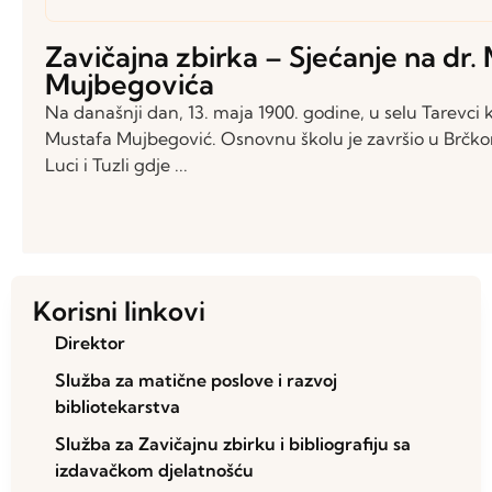
Zavičajna zbirka – Sjećanje na dr.
Mujbegovića
Na današnji dan, 13. maja 1900. godine, u selu Tarevci
Mustafa Mujbegović. Osnovnu školu je završio u Brčko
Luci i Tuzli gdje ...
Korisni linkovi
Direktor
Služba za matične poslove i razvoj
bibliotekarstva
Služba za Zavičajnu zbirku i bibliografiju sa
izdavačkom djelatnošću