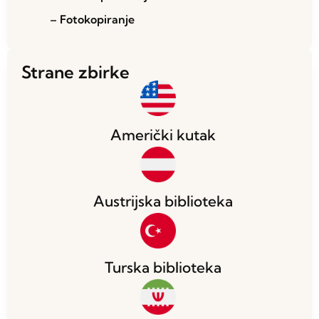
– Fotokopiranje
Strane zbirke
Američki kutak
Austrijska biblioteka
Turska biblioteka