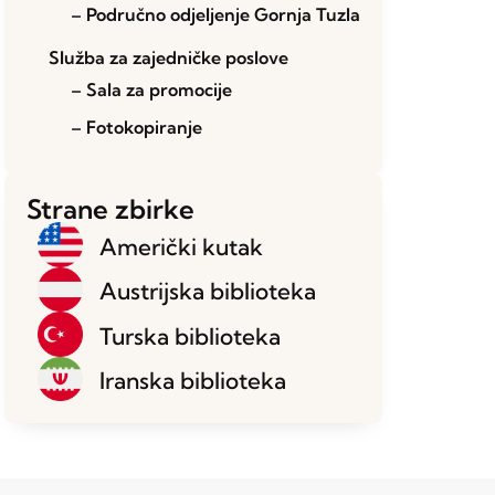
– Područno odjeljenje Gornja Tuzla
Služba za zajedničke poslove
– Sala za promocije
– Fotokopiranje
Strane zbirke
Američki kutak
Austrijska biblioteka
Turska biblioteka
Iranska biblioteka