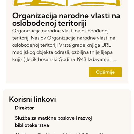
Organizacija narodne vlasti na
oslobođenoj teritoriji
Organizacija narodne vlasti na oslobođenoj
teritoriji Naslov Organizacija narodne vlasti na
oslobođenoj teritoriji Vrsta građe knjiga URL
medijskog objekta odrasli, ozbiljna (nije lijepa
knjiž.) Jezik bosanski Godina 1943 Izdavanje i ...
Opširnije
Korisni linkovi
Direktor
Služba za matične poslove i razvoj
bibliotekarstva