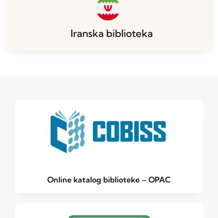
Iranska biblioteka
Online katalog biblioteke – OPAC