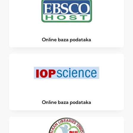
Online baza podataka
Online baza podataka